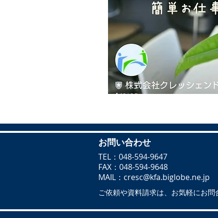
お問い合わせ
TEL：048-594-9647
FAX：048-594-9648
MAIL
：
cresc@kfa.biglobe.ne.jp
ご依頼や資料請求は、
​お気軽にお