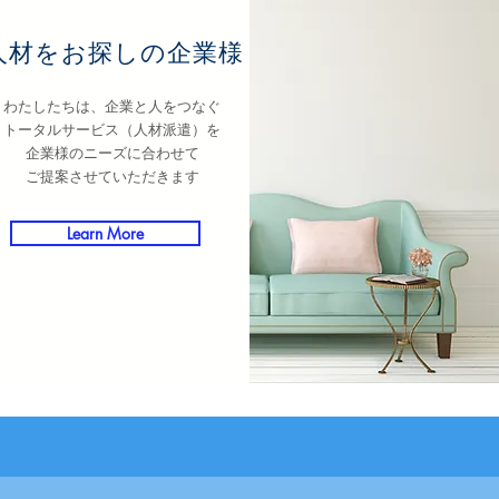
​人材をお探しの企業様
わたしたちは、企業と人をつなぐ
トータルサービス（人材派遣）を
企業様のニーズに合わせて
ご提案させていただきます
Learn More