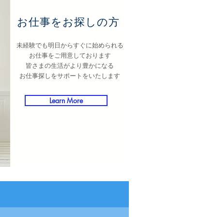
お仕事をお探しの方
未経験でも明日からすぐに始められる
​お仕事をご用意しております
​皆さまの生活が
より豊かになる
お仕事探しをサポートをいたします
Learn More