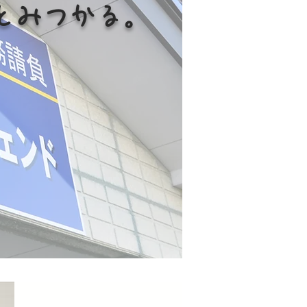
っとみつかる。